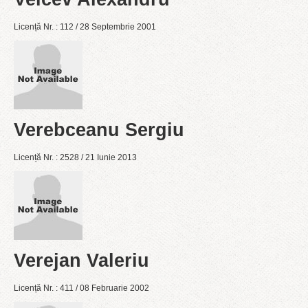
Licență Nr. : 112 / 28 Septembrie 2001
Verebceanu Sergiu
Licență Nr. : 2528 / 21 Iunie 2013
Verejan Valeriu
Licență Nr. : 411 / 08 Februarie 2002