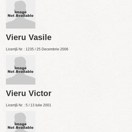
Vieru Vasile
Licență Nr. : 1235 / 25 Decembrie 2006
Vieru Victor
Licență Nr. : 5 / 13 Iulie 2001