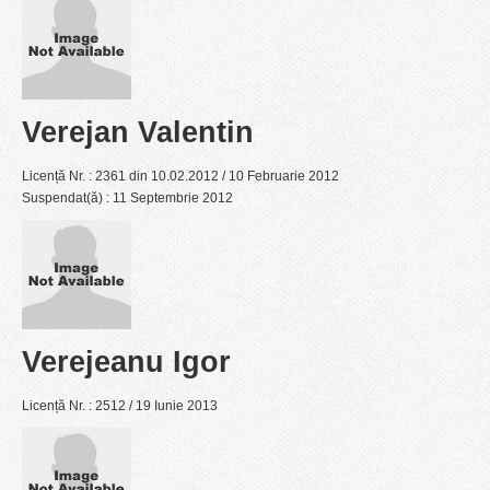
Verejan Valentin
Licență Nr. : 2361 din 10.02.2012 / 10 Februarie 2012
Suspendat(ă) : 11 Septembrie 2012
Verejeanu Igor
Licență Nr. : 2512 / 19 Iunie 2013