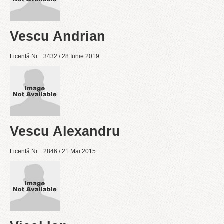
Vescu Andrian
Licență Nr. : 3432 / 28 Iunie 2019
Vescu Alexandru
Licență Nr. : 2846 / 21 Mai 2015