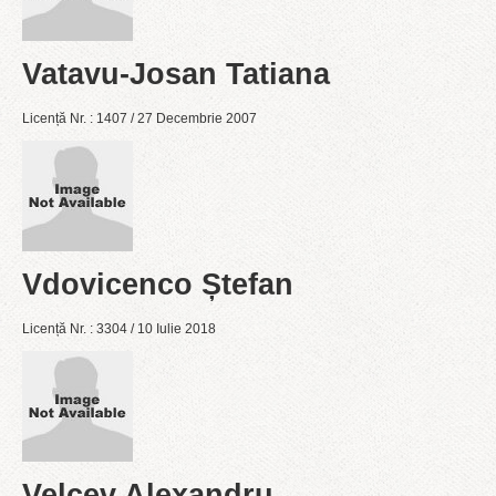
Vatavu-Josan Tatiana
Licență Nr. : 1407 / 27 Decembrie 2007
Vdovicenco Ștefan
Licență Nr. : 3304 / 10 Iulie 2018
Velcev Alexandru