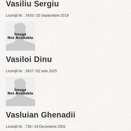
Vasiliu Sergiu
Licență Nr. : 3455 / 20 Septembrie 2019
Vasiloi Dinu
Licență Nr. : 3837 / 02 Iulie 2025
Vasluian Ghenadii
Licență Nr. : 738 / 19 Decembrie 2002