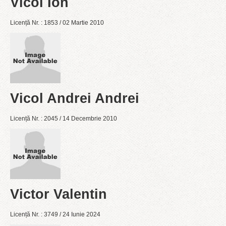
Vicol Ion
Licență Nr. : 1853 / 02 Martie 2010
Vicol Andrei Andrei
Licență Nr. : 2045 / 14 Decembrie 2010
Victor Valentin
Licență Nr. : 3749 / 24 Iunie 2024