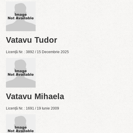
Vatavu Tudor
Licență Nr. : 3892 / 15 Decembrie 2025
Vatavu Mihaela
Licență Nr. : 1691 / 19 Iunie 2009