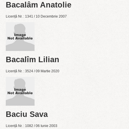
Bacalâm Anatolie
Licență Nr. : 1341 / 10 Decembrie 2007
Bacalîm Lilian
Licență Nr. : 3524 / 09 Martie 2020
Baciu Sava
Licență Nr. : 1082 / 06 Iunie 2003