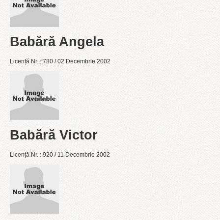
Babără Angela
Licență Nr. : 780 / 02 Decembrie 2002
Babără Victor
Licență Nr. : 920 / 11 Decembrie 2002