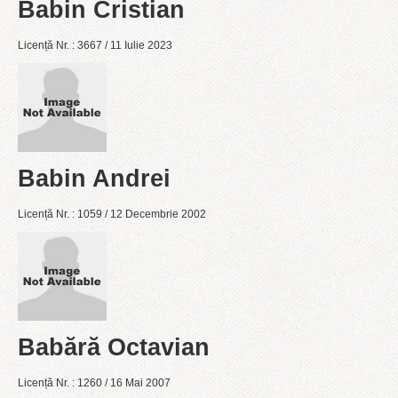
Babin Cristian
Licență Nr. : 3667 / 11 Iulie 2023
Babin Andrei
Licență Nr. : 1059 / 12 Decembrie 2002
Babără Octavian
Licență Nr. : 1260 / 16 Mai 2007