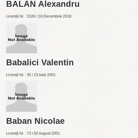
BALAN Alexandru
Licență Nr. : 3326 / 18 Decembrie 2018
Babalici Valentin
Licență Nr. : 35 / 23 Iulie 2001
Baban Nicolae
Licență Nr. : 73 / 02 August 2001