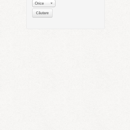
Orice