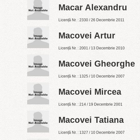
Macar Alexandru
Licență Nr. : 2330 / 26 Decembrie 2011
Macovei Artur
Licență Nr. : 2001 / 13 Decembrie 2010
Macovei Gheorghe
Licență Nr. : 1325 / 10 Decembrie 2007
Macovei Mircea
Licență Nr. : 214 / 19 Decembrie 2001
Macovei Tatiana
Licență Nr. : 1327 / 10 Decembrie 2007