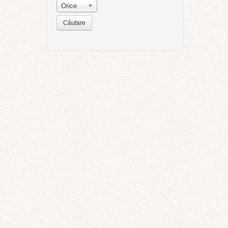
Orice