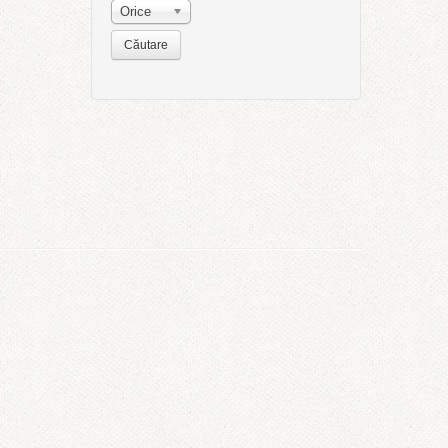
Orice