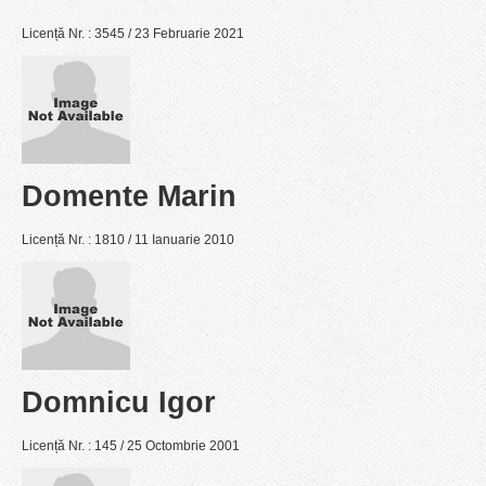
Licență Nr. : 3545 / 23 Februarie 2021
Domente Marin
Licență Nr. : 1810 / 11 Ianuarie 2010
Domnicu Igor
Licență Nr. : 145 / 25 Octombrie 2001