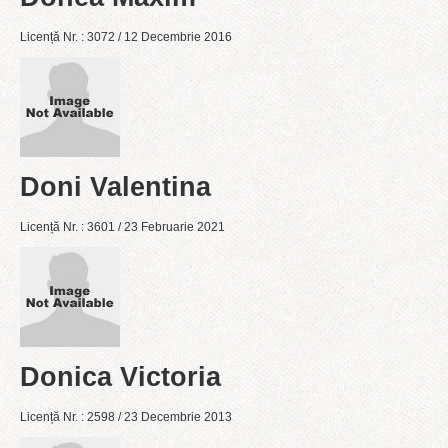
Licență Nr. : 3072 / 12 Decembrie 2016
Doni Valentina
Licență Nr. : 3601 / 23 Februarie 2021
Donica Victoria
Licență Nr. : 2598 / 23 Decembrie 2013