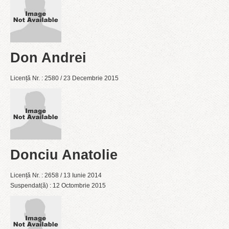
Don Andrei
Licență Nr. : 2580 / 23 Decembrie 2015
Donciu Anatolie
Licență Nr. : 2658 / 13 Iunie 2014
Suspendat(ă) : 12 Octombrie 2015