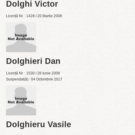
Dolghi Victor
Licență Nr. : 1428 / 20 Martie 2008
Dolghieri Dan
Licență Nr. : 1530 / 26 Iunie 2008
Suspendat(ă) : 04 Octombrie 2017
Dolghieru Vasile