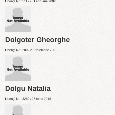
Licență Nr. : 511 / 26 Februarie 2002
Dolgoter Gheorghe
Licență Nr. : 200 / 20 Noiembrie 2001
Dolgu Natalia
Licență Nr. : 3282 / 25 Iunie 2018