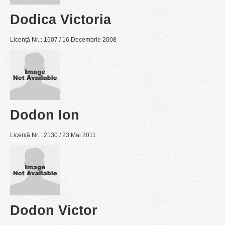
Dodica Victoria
Licență Nr. : 1607 / 16 Decembrie 2008
Dodon Ion
Licență Nr. : 2130 / 23 Mai 2011
Dodon Victor