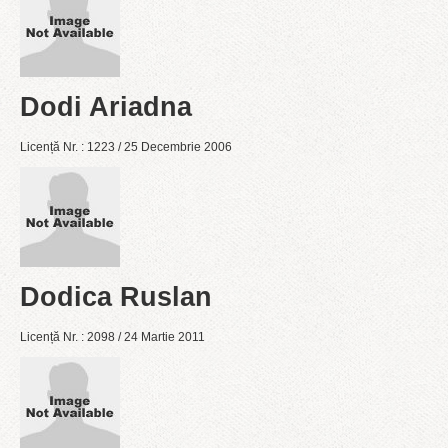
Dodi Ariadna
Licență Nr. : 1223 / 25 Decembrie 2006
Dodica Ruslan
Licență Nr. : 2098 / 24 Martie 2011