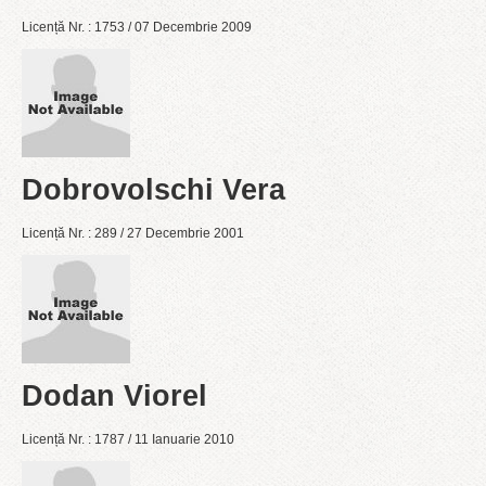
Licență Nr. : 1753 / 07 Decembrie 2009
Dobrovolschi Vera
Licență Nr. : 289 / 27 Decembrie 2001
Dodan Viorel
Licență Nr. : 1787 / 11 Ianuarie 2010