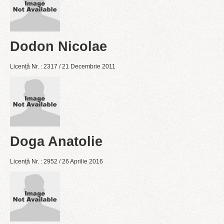
Dodon Nicolae
Licență Nr. : 2317 / 21 Decembrie 2011
Doga Anatolie
Licență Nr. : 2952 / 26 Aprilie 2016