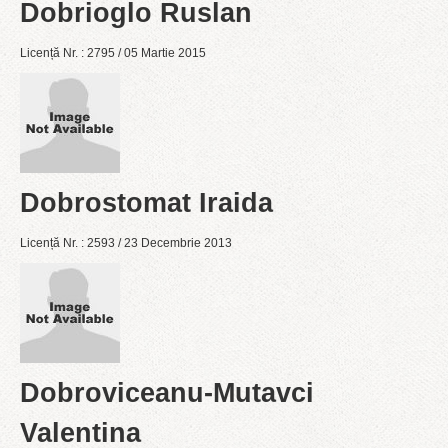
Dobrioglo Ruslan
Licență Nr. : 2795 / 05 Martie 2015
Dobrostomat Iraida
Licență Nr. : 2593 / 23 Decembrie 2013
Dobroviceanu-Mutavci
Valentina