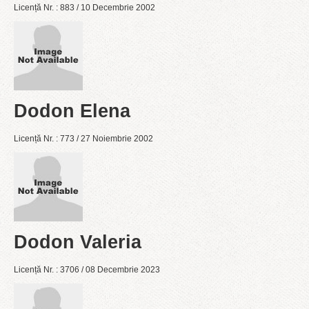
Licență Nr. : 883 / 10 Decembrie 2002
Dodon Elena
Licență Nr. : 773 / 27 Noiembrie 2002
Dodon Valeria
Licență Nr. : 3706 / 08 Decembrie 2023