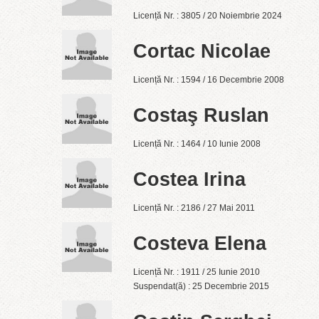
Licență Nr. : 3805 / 20 Noiembrie 2024
Cortac Nicolae
Licență Nr. : 1594 / 16 Decembrie 2008
Costaş Ruslan
Licență Nr. : 1464 / 10 Iunie 2008
Costea Irina
Licență Nr. : 2186 / 27 Mai 2011
Costeva Elena
Licență Nr. : 1911 / 25 Iunie 2010
Suspendat(ă) : 25 Decembrie 2015