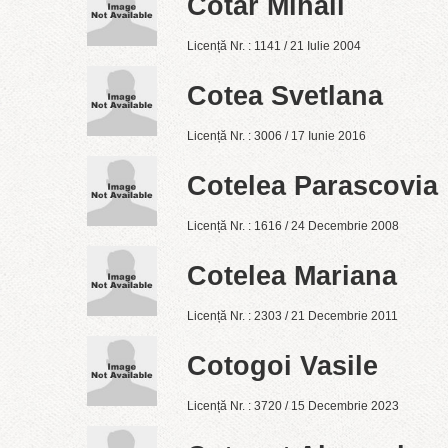
Cotar Mihail
Licență Nr. : 1141 / 21 Iulie 2004
Cotea Svetlana
Licență Nr. : 3006 / 17 Iunie 2016
Cotelea Parascovia
Licență Nr. : 1616 / 24 Decembrie 2008
Cotelea Mariana
Licență Nr. : 2303 / 21 Decembrie 2011
Cotogoi Vasile
Licență Nr. : 3720 / 15 Decembrie 2023