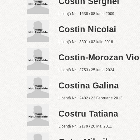
Costin Serghei
Licență Nr. : 1638 / 08 Iunie 2009
Costin Nicolai
Licență Nr. : 3301 / 02 Iulie 2018
Costin-Morozan Vio
Licență Nr. : 3753 / 25 Iunie 2024
Costina Galina
Licență Nr. : 2482 / 22 Februarie 2013
Costru Tatiana
Licență Nr. : 2179 / 26 Mai 2011