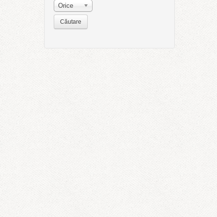
Orice