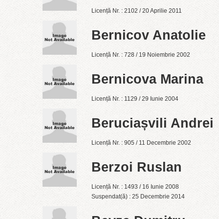
Licență Nr. : 2102 / 20 Aprilie 2011
Bernicov Anatolie
Licență Nr. : 728 / 19 Noiembrie 2002
Bernicova Marina
Licență Nr. : 1129 / 29 Iunie 2004
Beruciașvili Andrei
Licență Nr. : 905 / 11 Decembrie 2002
Berzoi Ruslan
Licență Nr. : 1493 / 16 Iunie 2008
Suspendat(ă) : 25 Decembrie 2014