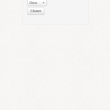
Orice