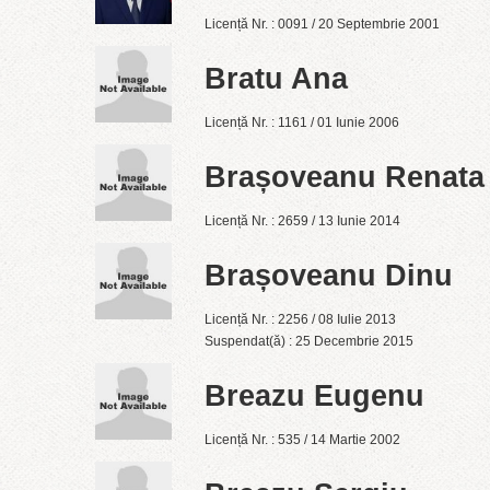
Licență Nr. : 0091 / 20 Septembrie 2001
Bratu Ana
Licență Nr. : 1161 / 01 Iunie 2006
Brașoveanu Renata
Licență Nr. : 2659 / 13 Iunie 2014
Brașoveanu Dinu
Licență Nr. : 2256 / 08 Iulie 2013
Suspendat(ă) : 25 Decembrie 2015
Breazu Eugenu
Licență Nr. : 535 / 14 Martie 2002