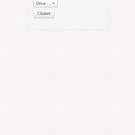
Orice