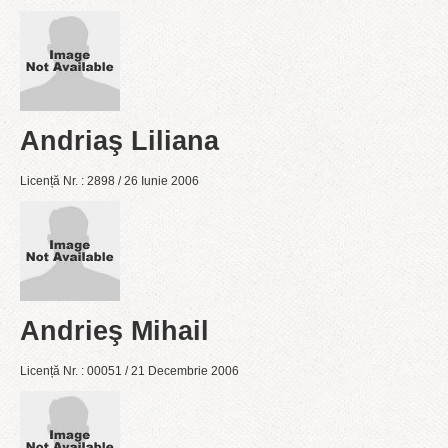
Andriaş Liliana
Licență Nr. : 2898 / 26 Iunie 2006
Andrieş Mihail
Licență Nr. : 00051 / 21 Decembrie 2006