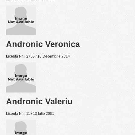
Andronic Veronica
Licență Nr. : 2750 / 10 Decembrie 2014
Andronic Valeriu
Licență Nr. : 11 / 13 Iulie 2001