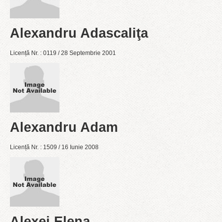
Alexandru Adascaliţa
Licență Nr. : 0119 / 28 Septembrie 2001
Alexandru Adam
Licență Nr. : 1509 / 16 Iunie 2008
Alexei Elena