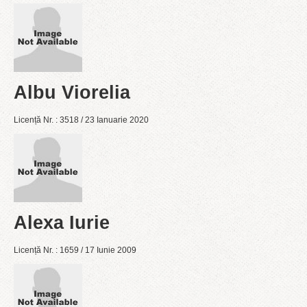
Albu Viorelia
Licență Nr. : 3518 / 23 Ianuarie 2020
Alexa Iurie
Licență Nr. : 1659 / 17 Iunie 2009