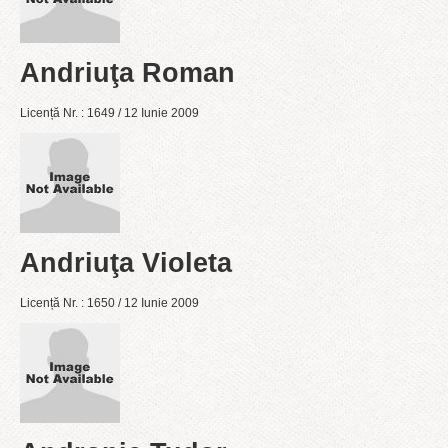
Andriuţa Roman
Licență Nr. : 1649 / 12 Iunie 2009
Andriuţa Violeta
Licență Nr. : 1650 / 12 Iunie 2009