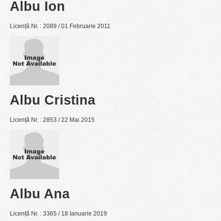
Albu Ion
Licență Nr. : 2089 / 01 Februarie 2011
Albu Cristina
Licență Nr. : 2853 / 22 Mai 2015
Albu Ana
Licență Nr. : 3365 / 18 Ianuarie 2019