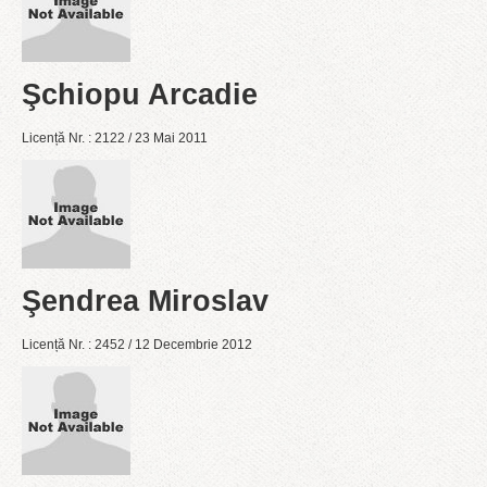
Şchiopu Arcadie
Licență Nr. : 2122 / 23 Mai 2011
Şendrea Miroslav
Licență Nr. : 2452 / 12 Decembrie 2012