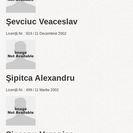
Şevciuc Veaceslav
Licență Nr. : 924 / 11 Decembrie 2002
Şipitca Alexandru
Licență Nr. : 499 / 11 Martie 2002