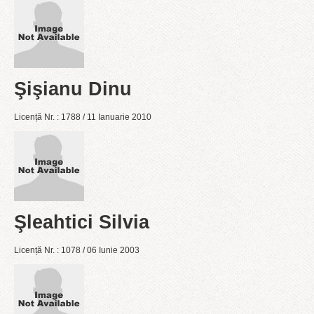
Şişianu Dinu
Licență Nr. : 1788 / 11 Ianuarie 2010
Şleahtici Silvia
Licență Nr. : 1078 / 06 Iunie 2003