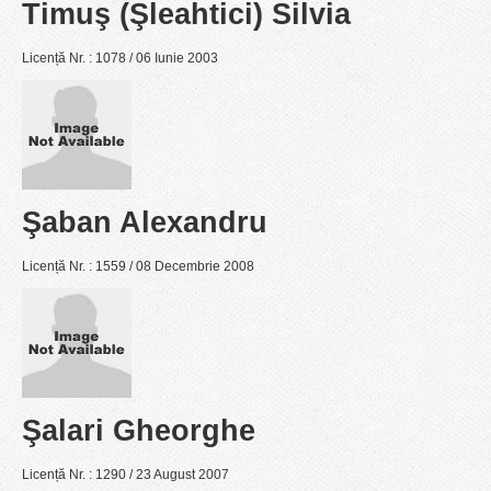
Timuş (Şleahtici) Silvia
Licență Nr. : 1078 / 06 Iunie 2003
Şaban Alexandru
Licență Nr. : 1559 / 08 Decembrie 2008
Şalari Gheorghe
Licență Nr. : 1290 / 23 August 2007