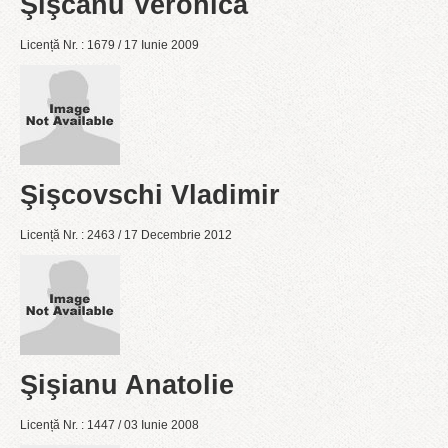
Şişcanu Veronica
Licență Nr. : 1679 / 17 Iunie 2009
Şişcovschi Vladimir
Licență Nr. : 2463 / 17 Decembrie 2012
Şişianu Anatolie
Licență Nr. : 1447 / 03 Iunie 2008