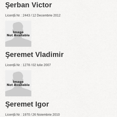
Şerban Victor
Licență Nr. : 2443 / 12 Decembrie 2012
Şeremet Vladimir
Licență Nr. : 1278 / 02 Iulie 2007
Şeremet Igor
Licență Nr. : 1970 / 26 Noiembrie 2010