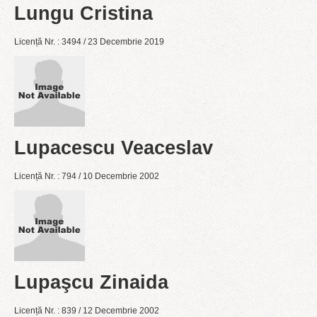
Lungu Cristina
Licență Nr. : 3494 / 23 Decembrie 2019
Lupacescu Veaceslav
Licență Nr. : 794 / 10 Decembrie 2002
Lupaşcu Zinaida
Licență Nr. : 839 / 12 Decembrie 2002