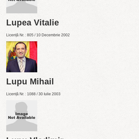
Lupea Vitalie
Licență Nr. : 805 / 10 Decembrie 2002
Lupu Mihail
Licență Nr. : 1088 / 30 Iulie 2003