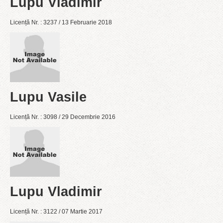
Lupu Vladimir
Licență Nr. : 3237 / 13 Februarie 2018
Lupu Vasile
Licență Nr. : 3098 / 29 Decembrie 2016
Lupu Vladimir
Licență Nr. : 3122 / 07 Martie 2017