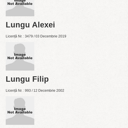
Lungu Alexei
Licență Nr. : 3479 / 03 Decembrie 2019
Lungu Filip
Licență Nr. : 993 / 12 Decembrie 2002