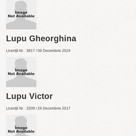
Lupu Gheorghina
Licență Nr. : 3817 / 06 Decembrie 2024
Lupu Victor
Licență Nr. : 3209 / 26 Decembrie 2017