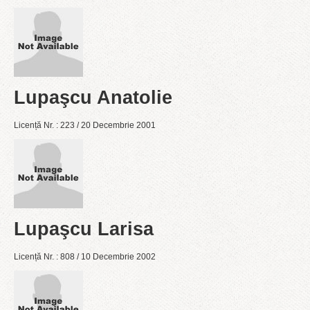
Lupaşcu Anatolie
Licență Nr. : 223 / 20 Decembrie 2001
Lupaşcu Larisa
Licență Nr. : 808 / 10 Decembrie 2002