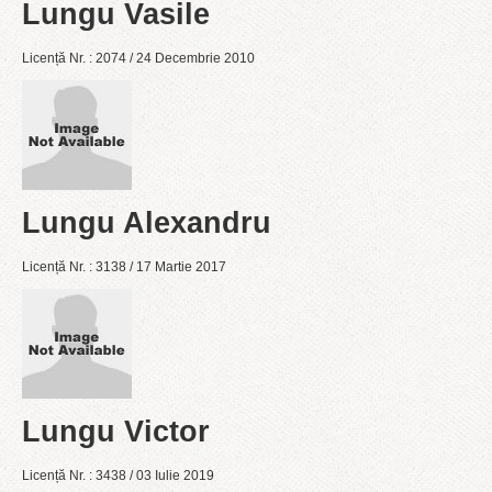
Lungu Vasile
Licență Nr. : 2074 / 24 Decembrie 2010
Lungu Alexandru
Licență Nr. : 3138 / 17 Martie 2017
Lungu Victor
Licență Nr. : 3438 / 03 Iulie 2019