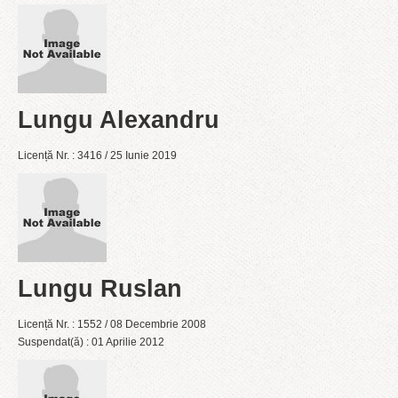
Lungu Alexandru
Licență Nr. : 3416 / 25 Iunie 2019
Lungu Ruslan
Licență Nr. : 1552 / 08 Decembrie 2008
Suspendat(ă) : 01 Aprilie 2012