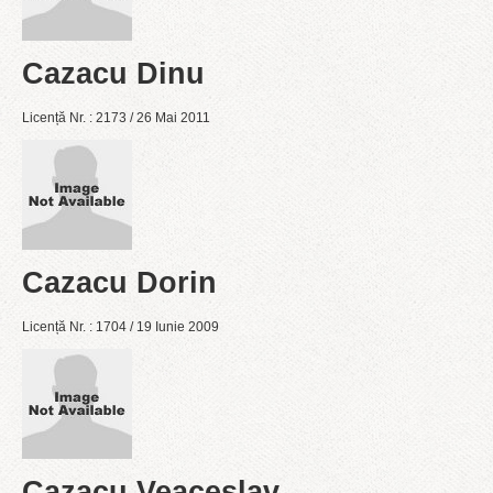
Cazacu Dinu
Licență Nr. : 2173 / 26 Mai 2011
Cazacu Dorin
Licență Nr. : 1704 / 19 Iunie 2009
Cazacu Veaceslav