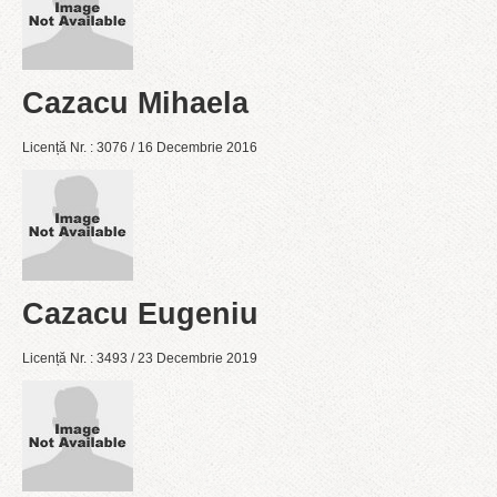
Cazacu Mihaela
Licență Nr. : 3076 / 16 Decembrie 2016
Cazacu Eugeniu
Licență Nr. : 3493 / 23 Decembrie 2019