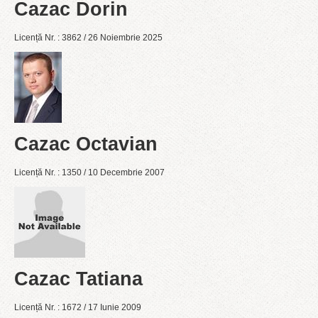
Cazac Dorin
Licență Nr. : 3862 / 26 Noiembrie 2025
Cazac Octavian
Licență Nr. : 1350 / 10 Decembrie 2007
Cazac Tatiana
Licență Nr. : 1672 / 17 Iunie 2009