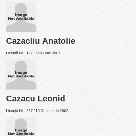
Cazacliu Anatolie
Licență Nr. : 1271 / 28 Iunie 2007
Cazacu Leonid
Licență Nr. : 867 / 10 Decembrie 2002