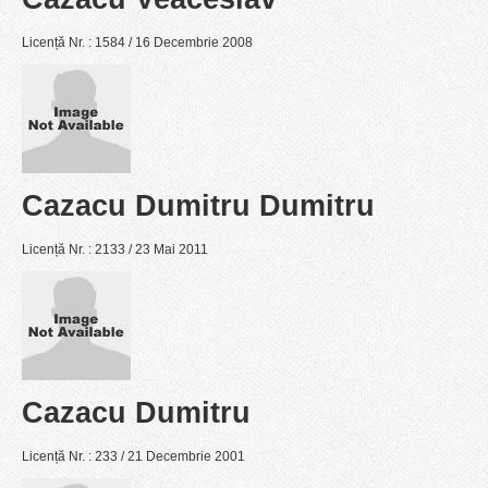
Licență Nr. : 1584 / 16 Decembrie 2008
Cazacu Dumitru Dumitru
Licență Nr. : 2133 / 23 Mai 2011
Cazacu Dumitru
Licență Nr. : 233 / 21 Decembrie 2001